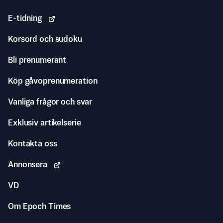
E-tidning
Korsord och sudoku
Bli prenumerant
Köp gåvoprenumeration
Vanliga frågor och svar
Exklusiv artikelserie
Kontakta oss
Annonsera
VD
Om Epoch Times