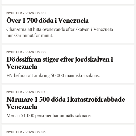
NYHETER
2026-06-29
Över 1 700 döda i Venezuela
Chanserna att hitta överlevande efter skalven i Venezuela
minskar minut för minut.
NYHETER
2026-06-28
Dödssiffran stiger efter jordskalven i
Venezuela
FN befarar att omkring 50 000 människor saknas.
NYHETER
2026-06-27
Närmare 1 500 döda i katastrofdrabbade
Venezuela
Mer än 51 000 personer har anmälts saknade.
NYHETER
2026-06-26