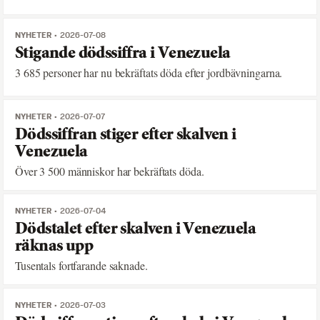
NYHETER
2026-07-08
Stigande dödssiffra i Venezuela
3 685 personer har nu bekräftats döda efter jordbävningarna.
NYHETER
2026-07-07
Dödssiffran stiger efter skalven i
Venezuela
Över 3 500 människor har bekräftats döda.
NYHETER
2026-07-04
Dödstalet efter skalven i Venezuela
räknas upp
Tusentals fortfarande saknade.
NYHETER
2026-07-03