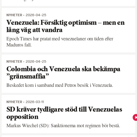
NYHETER
2026-04-25
Venezuela: Försiktig optimism – men en
lång väg att vandra
Epoch Times har pratat med venezuelaner om tiden efter
Maduros fall.
NYHETER
2026-04-25
Colombia och Venezuela ska bekämpa
”gränsmaffia”
Beskedet kom i samband med Petros besök i Venezuela.
NYHETER
2026-03-11
SD kräver tydligare stöd till Venezuelas
opposition
Markus Wiechel (SD): Sanktionerna mot regimen bör bestå.