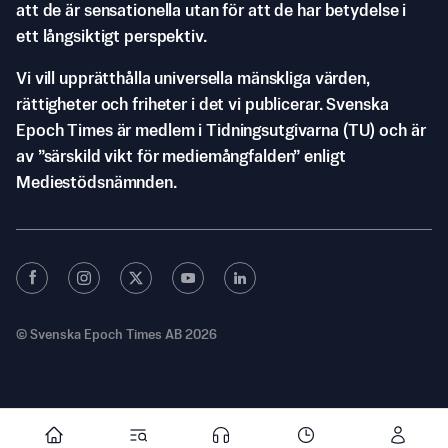
att de är sensationella utan för att de har betydelse i
ett långsiktigt perspektiv.
Vi vill upprätthålla universella mänskliga värden,
rättigheter och friheter i det vi publicerar. Svenska
Epoch Times är medlem i Tidningsutgivarna (TU) och är
av ”särskild vikt för mediemångfalden” enligt
Mediestödsnämnden.
© Svenska Epoch Times AB
2026