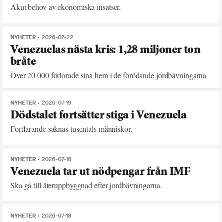
Akut behov av ekonomiska insatser.
NYHETER
2026-07-22
Venezuelas nästa kris: 1,28 miljoner ton
bråte
Över 20 000 förlorade sina hem i de förödande jordbävningarna
NYHETER
2026-07-19
Dödstalet fortsätter stiga i Venezuela
Fortfarande saknas tusentals människor.
NYHETER
2026-07-18
Venezuela tar ut nödpengar från IMF
Ska gå till återuppbyggnad efter jordbävningarna.
NYHETER
2026-07-18