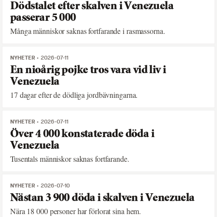
Dödstalet efter skalven i Venezuela
passerar 5 000
Många människor saknas fortfarande i rasmassorna.
NYHETER
2026-07-11
En nioårig pojke tros vara vid liv i
Venezuela
17 dagar efter de dödliga jordbävningarna.
NYHETER
2026-07-11
Över 4 000 konstaterade döda i
Venezuela
Tusentals människor saknas fortfarande.
NYHETER
2026-07-10
Nästan 3 900 döda i skalven i Venezuela
Nära 18 000 personer har förlorat sina hem.