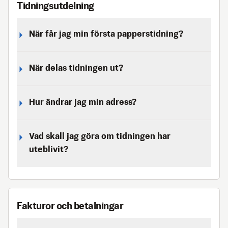
Tidningsutdelning
När får jag min första papperstidning?
När delas tidningen ut?
Hur ändrar jag min adress?
Vad skall jag göra om tidningen har
uteblivit?
Fakturor och betalningar