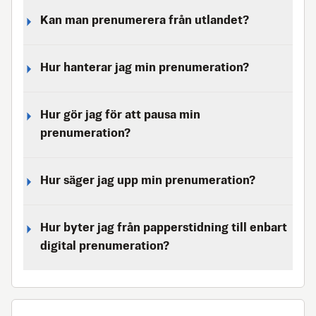
Kan man prenumerera från utlandet?
Hur hanterar jag min prenumeration?
Hur gör jag för att pausa min
prenumeration?
Hur säger jag upp min prenumeration?
Hur byter jag från papperstidning till enbart
digital prenumeration?