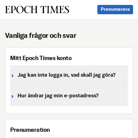
Svenska Epoch Times
Prenumerera
Vanliga frågor och svar
Mitt Epoch Times konto
Jag kan inte logga in, vad skall jag göra?
Hur ändrar jag min e-postadress?
Prenumeration