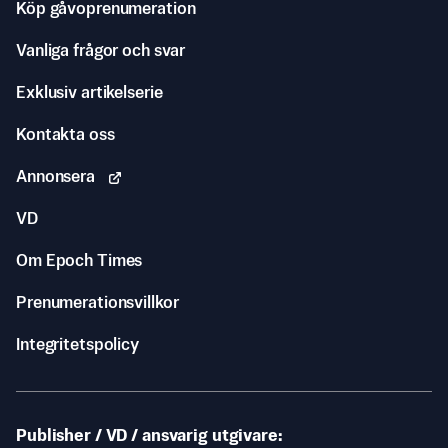
Köp gåvoprenumeration
Vanliga frågor och svar
Exklusiv artikelserie
Kontakta oss
Annonsera
VD
Om Epoch Times
Prenumerationsvillkor
Integritetspolicy
Publisher / VD / ansvarig utgivare