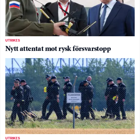
UTRIKES
Nytt attentat mot rysk försvarstopp
UTRIKES