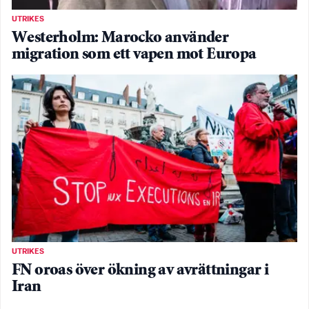
UTRIKES
Westerholm: Marocko använder
migration som ett vapen mot Europa
UTRIKES
FN oroas över ökning av avrättningar i
Iran