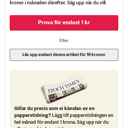
kronor i månaden därefter. Säg upp när du vill.
Prova för endast 1 kr
Eller
Lås upp endast denna artikel för 19 kronor.
Gillar du precis som vi känslan av en
papperstidning?
Lägg till papperstidningen en
hel månad för endast 1 krona. Säg upp när du