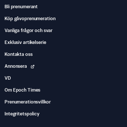
Bli prenumerant
Köp gåvoprenumeration
Vanliga frågor och svar
Exklusiv artikelserie
Kontakta oss
Annonsera
VD
Om Epoch Times
Prenumerationsvillkor
Integritetspolicy