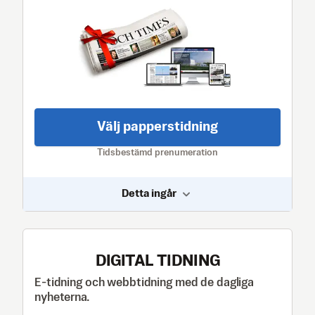
Välj papperstidning
Tidsbestämd prenumeration
Detta ingår
DIGITAL TIDNING
E-tidning och webbtidning med de dagliga
nyheterna.