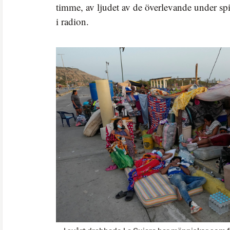
timme, av ljudet av de överlevande under spi
i radion.