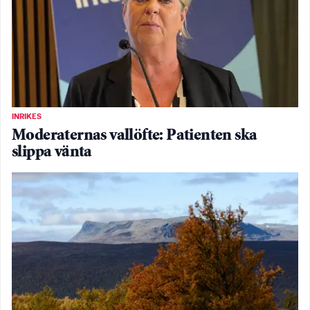
INRIKES
Moderaternas vallöfte: Patienten ska
slippa vänta