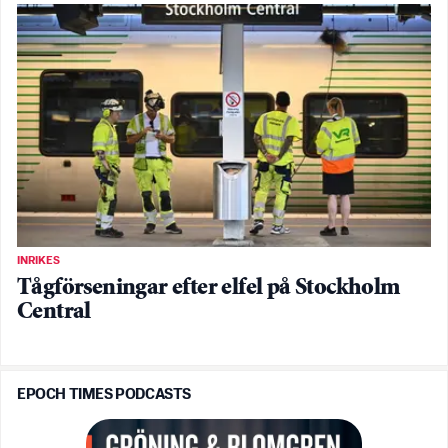
INRIKES
Tågförseningar efter elfel på Stockholm
Central
EPOCH TIMES PODCASTS