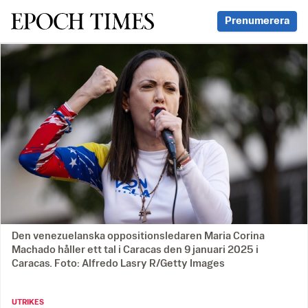
Svenska Epoch Times
Prenumerera
Den venezuelanska oppositionsledaren Maria Corina
Machado håller ett tal i Caracas den 9 januari 2025 i
Caracas. Foto: Alfredo Lasry R/Getty Images
UTRIKES