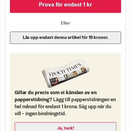
Prova för endast 1 kr
Eller
Lås upp endast denna artikel för 19 kronor.
Gillar du precis som vi känslan av en
papperstidning?
Lägg till papperstidningen en
hel månad för endast 1 krona. Säg upp när du
vill – ingen bindningstid.
Ja, tack!