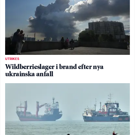
UTRIKES
Wildberrieslager i brand efter nya
ukrainska anfall