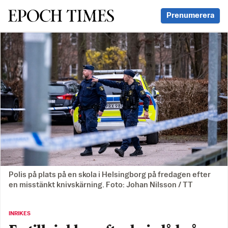
Svenska Epoch Times
Prenumerera
Polis på plats på en skola i Helsingborg på fredagen efter
en misstänkt knivskärning. Foto: Johan Nilsson / TT
INRIKES