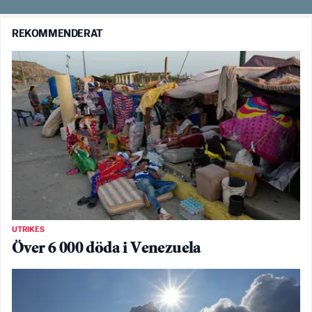
REKOMMENDERAT
UTRIKES
Över 6 000 döda i Venezuela