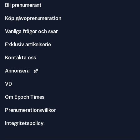
Bli prenumerant
Köp gåvoprenumeration
Vanliga frågor och svar
Exklusiv artikelserie
Kontakta oss
Annonsera
VD
Om Epoch Times
Prenumerationsvillkor
Integritetspolicy