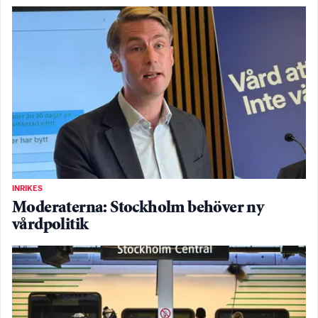
INRIKES
Moderaterna: Stockholm behöver ny
vårdpolitik