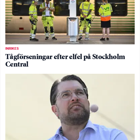
INRIKES
Tågförseningar efter elfel på Stockholm
Central