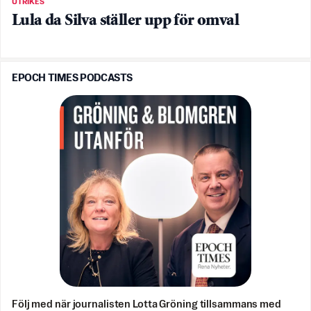
UTRIKES
Lula da Silva ställer upp för omval
EPOCH TIMES PODCASTS
Följ med när journalisten Lotta Gröning tillsammans med