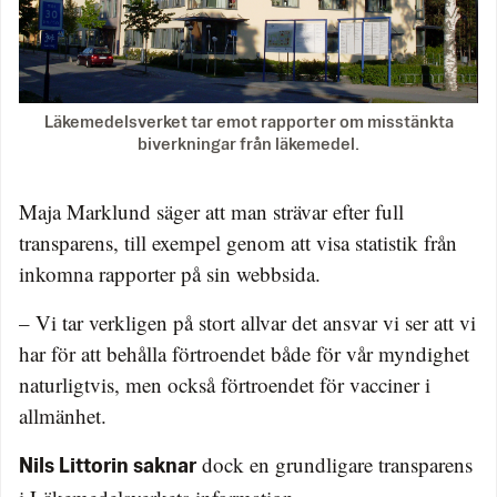
Läkemedelsverket tar emot rapporter om misstänkta
biverkningar från läkemedel.
Maja Marklund säger att man strävar efter full
transparens, till exempel genom att visa statistik från
inkomna rapporter på sin webbsida.
– Vi tar verkligen på stort allvar det ansvar vi ser att vi
har för att behålla förtroendet både för vår myndighet
naturligtvis, men också förtroendet för vacciner i
allmänhet.
dock en grundligare transparens
Nils Littorin saknar