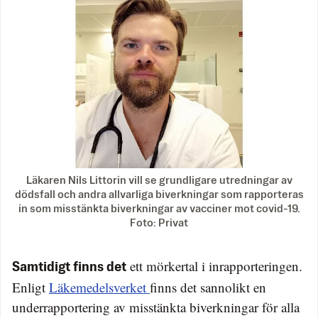
Läkaren Nils Littorin vill se grundligare utredningar av
dödsfall och andra allvarliga biverkningar som rapporteras
in som misstänkta biverkningar av vacciner mot covid-19.
Foto: Privat
ett mörkertal i inrapporteringen.
Samtidigt finns det
Enligt
Läkemedelsverket
finns det sannolikt en
underrapportering av misstänkta biverkningar för alla