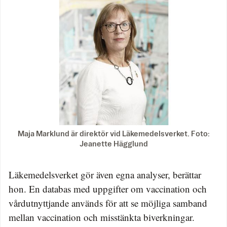
Maja Marklund är direktör vid Läkemedelsverket. Foto:
Jeanette Hägglund
Läkemedelsverket gör även egna analyser, berättar
hon. En databas med uppgifter om vaccination och
vårdutnyttjande används för att se möjliga samband
mellan vaccination och misstänkta biverkningar.