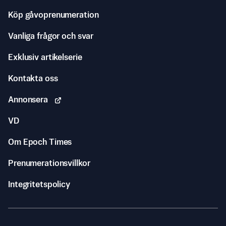
Köp gåvoprenumeration
Vanliga frågor och svar
Exklusiv artikelserie
Kontakta oss
Annonsera
VD
Om Epoch Times
Prenumerationsvillkor
Integritetspolicy