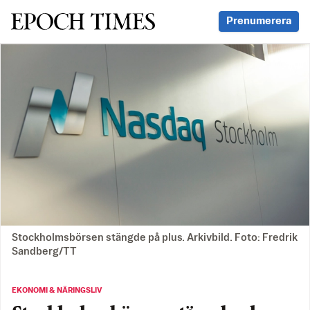
Svenska Epoch Times
Prenumerera
Stockholmsbörsen stängde på plus. Arkivbild. Foto: Fredrik
Sandberg/TT
EKONOMI & NÄRINGSLIV