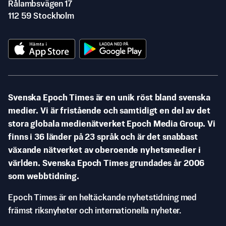
Rålambsvägen 17
112 59 Stockholm
Svenska Epoch Times är en unik röst bland svenska
medier. Vi är fristående och samtidigt en del av det
stora globala medienätverket Epoch Media Group. Vi
finns i 36 länder på 23 språk och är det snabbast
växande nätverket av oberoende nyhetsmedier i
världen. Svenska Epoch Times grundades år 2006
som webbtidning.
Epoch Times är en heltäckande nyhetstidning med
främst riksnyheter och internationella nyheter.