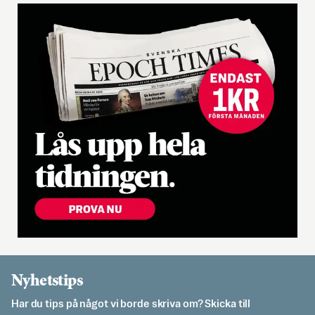
Nyhetstips
Har du tips på något vi borde skriva om? Skicka till