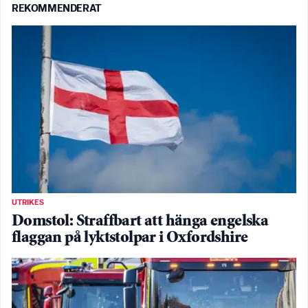
REKOMMENDERAT
UTRIKES
Domstol: Straffbart att hänga engelska
flaggan på lyktstolpar i Oxfordshire