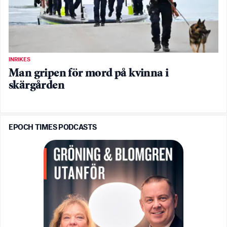
INRIKES
Man gripen för mord på kvinna i
skärgården
EPOCH TIMES PODCASTS