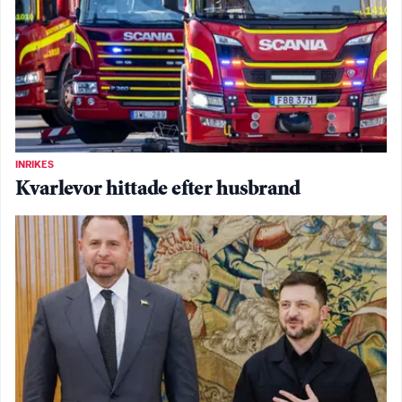
INRIKES
Kvarlevor hittade efter husbrand