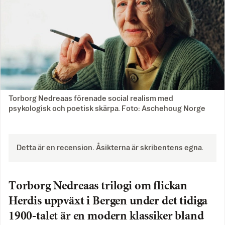
Torborg Nedreaas förenade social realism med
psykologisk och poetisk skärpa. Foto: Aschehoug Norge
Detta är en recension. Åsikterna är skribentens egna.
Torborg Nedreaas trilogi om flickan
Herdis uppväxt i Bergen under det tidiga
1900-talet är en modern klassiker bland