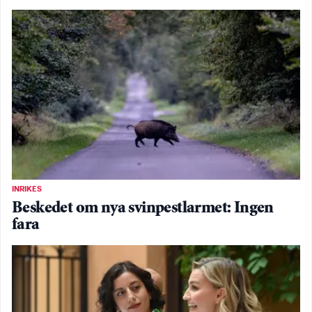
INRIKES
Beskedet om nya svinpestlarmet: Ingen
fara