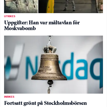
UTRIKES
Uppgifter: Han var måltavlan för
Moskvabomb
INRIKES
Fortsatt grönt på Stockholmsbörsen