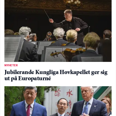
NYHETER
Jubilerande Kungliga Hovkapellet ger sig
ut på Europaturné