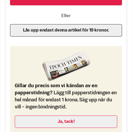
Eller
Lås upp endast denna artikel för 19 kronor.
Gillar du precis som vi känslan av en
papperstidning?
Lägg till papperstidningen en
hel månad för endast 1 krona. Säg upp när du
vill – ingen bindningstid.
Ja, tack!