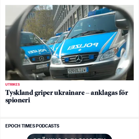
UTRIKES
Tyskland griper ukrainare – anklagas för
spioneri
EPOCH TIMES PODCASTS