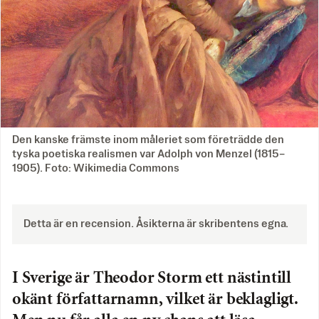
Den kanske främste inom måleriet som företrädde den
tyska poetiska realismen var Adolph von Menzel (1815–
1905). Foto: Wikimedia Commons
Detta är en recension. Åsikterna är skribentens egna.
I Sverige är Theodor Storm ett nästintill
okänt författarnamn, vilket är beklagligt.