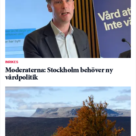
INRIKES
Moderaterna: Stockholm behöver ny
vårdpolitik