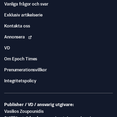
Vanliga frågor och svar
Exklusiv artikelserie
Kontakta oss
Annonsera
VD
Om Epoch Times
Prenumerationsvillkor
Integritetspolicy
Publisher / VD / ansvarig utgivare
Vasilios Zoupounidis