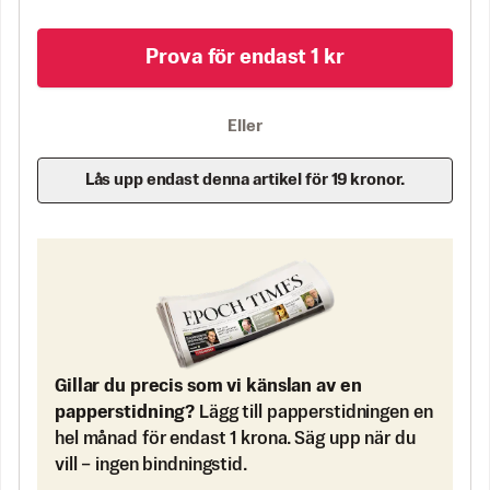
Prova för endast 1 kr
Eller
Lås upp endast denna artikel för 19 kronor.
Gillar du precis som vi känslan av en
papperstidning?
Lägg till papperstidningen en
hel månad för endast 1 krona. Säg upp när du
vill – ingen bindningstid.