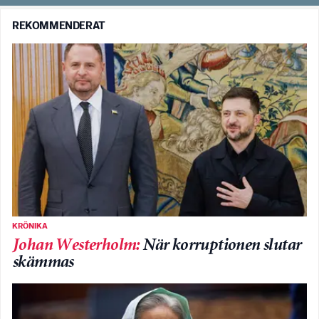
REKOMMENDERAT
KRÖNIKA
Johan Westerholm
:
När korruptionen slutar
skämmas