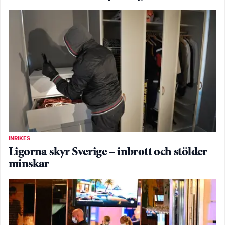
INRIKES
Ligorna skyr Sverige – inbrott och stölder
minskar