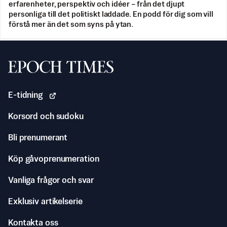
erfarenheter, perspektiv och idéer – från det djupt
personliga till det politiskt laddade. En podd för dig som vill
förstå mer än det som syns på ytan.
Svenska Epoch Times
E-tidning
Korsord och sudoku
Bli prenumerant
Köp gåvoprenumeration
Vanliga frågor och svar
Exklusiv artikelserie
Kontakta oss