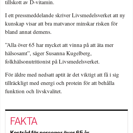
tillskott av D-vitamin.
I ett pressmeddelande skriver Livsmedelsverket att ny
kunskap visar att bra matvanor minskar risken för
bland annat demens.
”Alla över 65 har mycket att vinna på att äta mer
hälsosamt”, säger Susanna Kugelberg,
folkhälsonutritionist på Livsmedelsverket.
För äldre med nedsatt aptit är det viktigt att få i sig
tillräckligt med energi och protein för att behålla
funktion och livskvalitet.