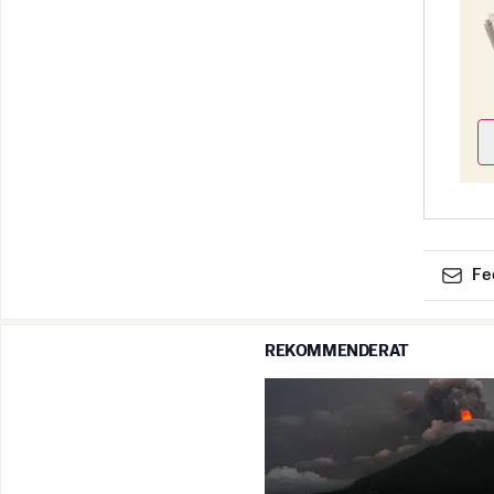
Fe
REKOMMENDERAT