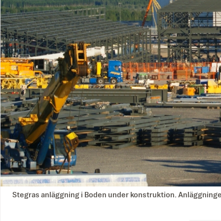
Stegras anläggning i Boden under konstruktion. Anläggninge