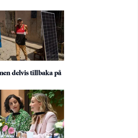
en delvis tillbaka på