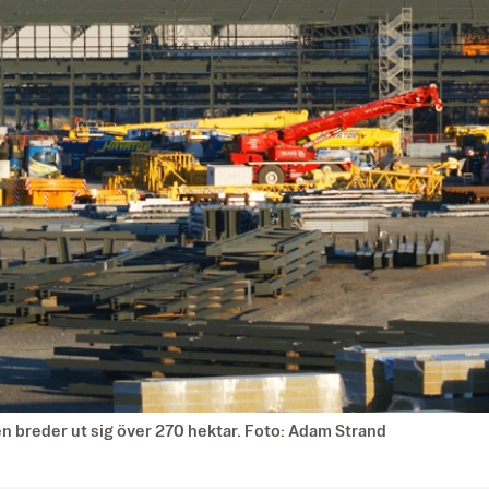
n breder ut sig över 270 hektar. Foto: Adam Strand