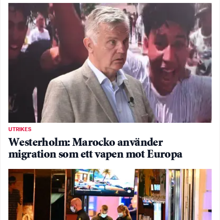
UTRIKES
Westerholm: Marocko använder
migration som ett vapen mot Europa