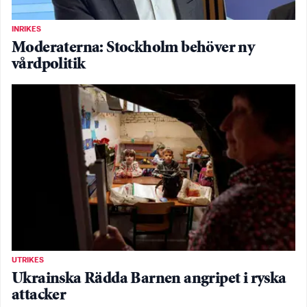
INRIKES
Moderaterna: Stockholm behöver ny
vårdpolitik
UTRIKES
Ukrainska Rädda Barnen angripet i ryska
attacker