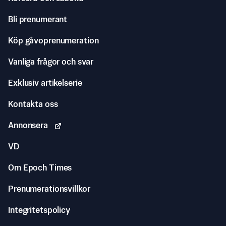
Bli prenumerant
Köp gåvoprenumeration
Vanliga frågor och svar
Exklusiv artikelserie
Kontakta oss
Annonsera
VD
Om Epoch Times
Prenumerationsvillkor
Integritetspolicy