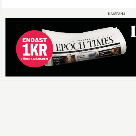
KAMPANJ