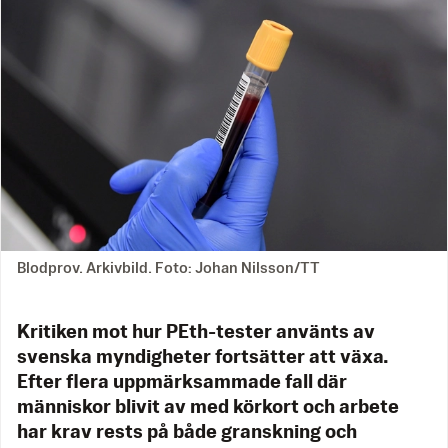
Blodprov. Arkivbild. Foto: Johan Nilsson/TT
Kritiken mot hur PEth-tester använts av
svenska myndigheter fortsätter att växa.
Efter flera uppmärksammade fall där
människor blivit av med körkort och arbete
har krav rests på både granskning och