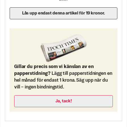
Lås upp endast denna artikel för 19 kronor.
Gillar du precis som vi känslan av en
papperstidning?
Lägg till papperstidningen en
hel månad för endast 1 krona. Säg upp när du
vill – ingen bindningstid.
Ja, tack!