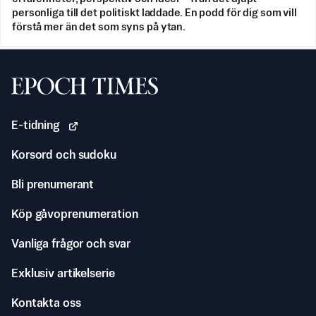
personliga till det politiskt laddade. En podd för dig som vill
förstå mer än det som syns på ytan.
Svenska Epoch Times
E-tidning
Korsord och sudoku
Bli prenumerant
Köp gåvoprenumeration
Vanliga frågor och svar
Exklusiv artikelserie
Kontakta oss