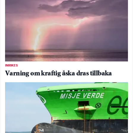
INRIKES
Varning om kraftig åska dras tillbaka