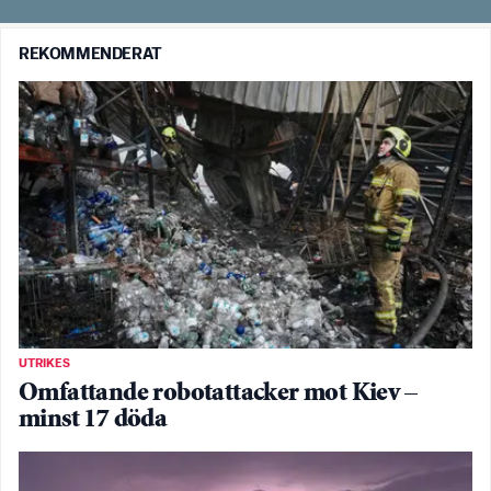
REKOMMENDERAT
UTRIKES
Omfattande robotattacker mot Kiev –
minst 17 döda