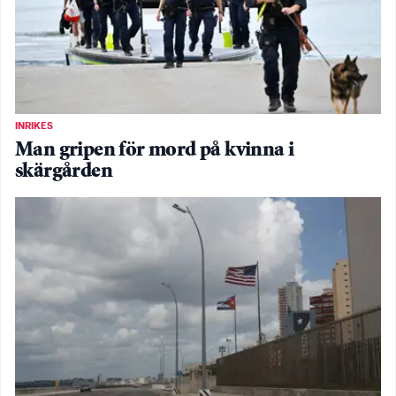
INRIKES
Man gripen för mord på kvinna i
skärgården