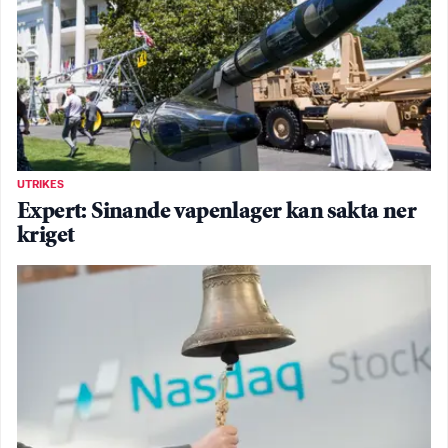
UTRIKES
Expert: Sinande vapenlager kan sakta ner
kriget