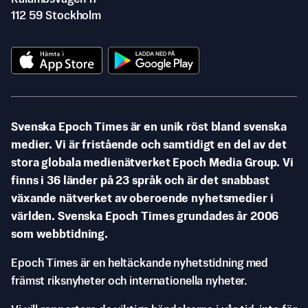
112 59 Stockholm
Svenska Epoch Times är en unik röst bland svenska
medier. Vi är fristående och samtidigt en del av det
stora globala medienätverket Epoch Media Group. Vi
finns i 36 länder på 23 språk och är det snabbast
växande nätverket av oberoende nyhetsmedier i
världen. Svenska Epoch Times grundades år 2006
som webbtidning.
Epoch Times är en heltäckande nyhetstidning med
främst riksnyheter och internationella nyheter.