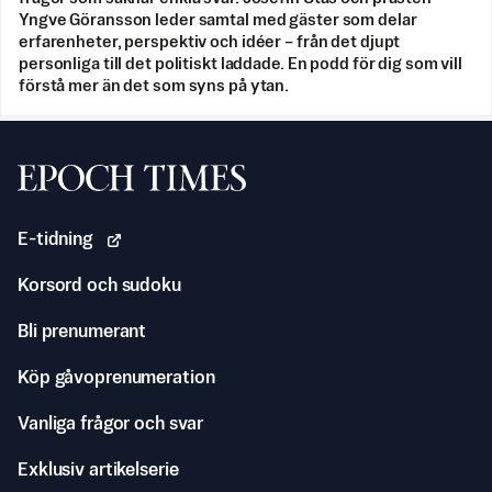
Yngve Göransson leder samtal med gäster som delar
erfarenheter, perspektiv och idéer – från det djupt
personliga till det politiskt laddade. En podd för dig som vill
förstå mer än det som syns på ytan.
Svenska Epoch Times
E-tidning
Korsord och sudoku
Bli prenumerant
Köp gåvoprenumeration
Vanliga frågor och svar
Exklusiv artikelserie