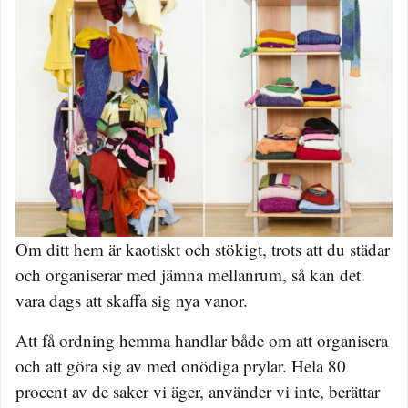
Om ditt hem är kaotiskt och stökigt, trots att du städar
och organiserar med jämna mellanrum, så kan det
vara dags att skaffa sig nya vanor.
Att få ordning hemma handlar både om att organisera
och att göra sig av med onödiga prylar. Hela 80
procent av de saker vi äger, använder vi inte, berättar