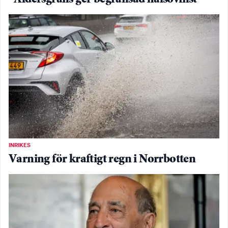
INRIKES
Varning för kraftigt regn i Norrbotten