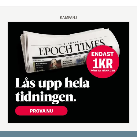
KAMPANJ