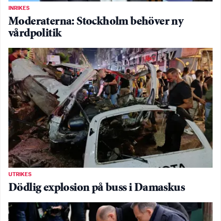
INRIKES
Moderaterna: Stockholm behöver ny
vårdpolitik
UTRIKES
Dödlig explosion på buss i Damaskus