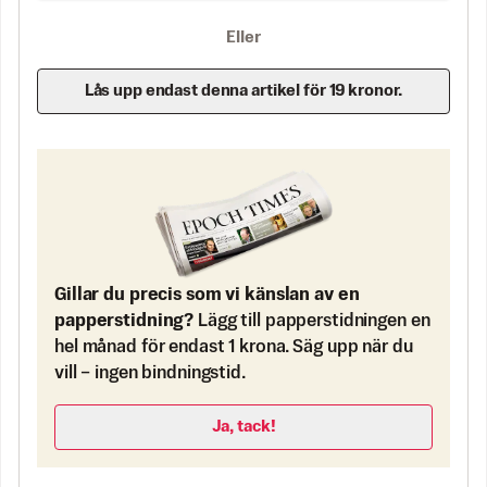
Eller
Lås upp endast denna artikel för 19 kronor.
Gillar du precis som vi känslan av en
papperstidning?
Lägg till papperstidningen en
hel månad för endast 1 krona. Säg upp när du
vill – ingen bindningstid.
Ja, tack!