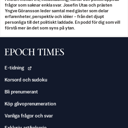
frågor som saknar enkla svar. Josefin Utas och prästen
Yngve Göransson leder samtal med gäster som delar
erfarenheter, perspektiv och idéer – från det djupt
personliga till det politiskt laddade. En podd för dig som vill
förstå mer än det som syns på ytan.
Svenska Epoch Times
E-tidning
Korsord och sudoku
Bli prenumerant
Köp gåvoprenumeration
Vanliga frågor och svar