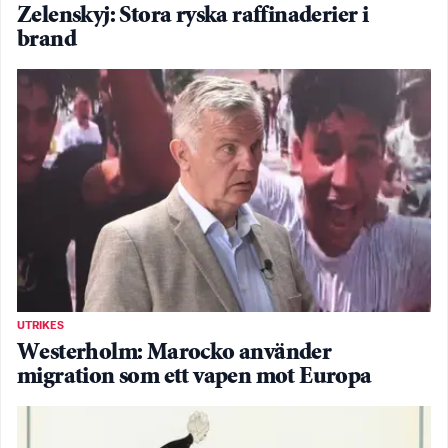
Zelenskyj: Stora ryska raffinaderier i
brand
UTRIKES
Westerholm: Marocko använder
migration som ett vapen mot Europa