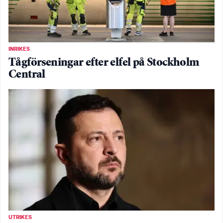
INRIKES
Tågförseningar efter elfel på Stockholm
Central
UTRIKES