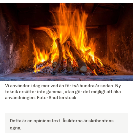
Vi använder i dag mer ved än för två hundra år sedan. Ny
teknik ersätter inte gammal, utan gör det möjligt att öka
användningen. Foto: Shutterstock
Detta är en opinionstext. Åsikterna är skribentens
egna.