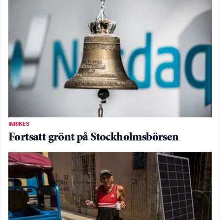
INRIKES
Fortsatt grönt på Stockholmsbörsen