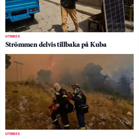
UTRIKES
Strömmen delvis tillbaka på Kuba
UTRIKES