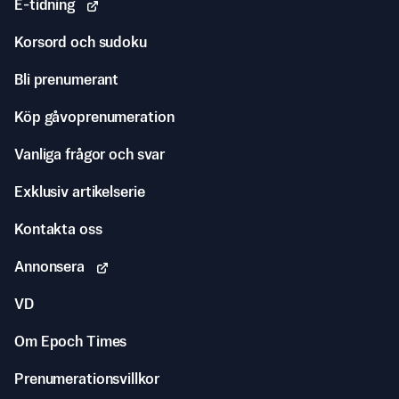
E-tidning
Korsord och sudoku
Bli prenumerant
Köp gåvoprenumeration
Vanliga frågor och svar
Exklusiv artikelserie
Kontakta oss
Annonsera
VD
Om Epoch Times
Prenumerationsvillkor