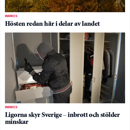
INRIKES
Hösten redan här i delar av landet
INRIKES
Ligorna skyr Sverige – inbrott och stölder
minskar