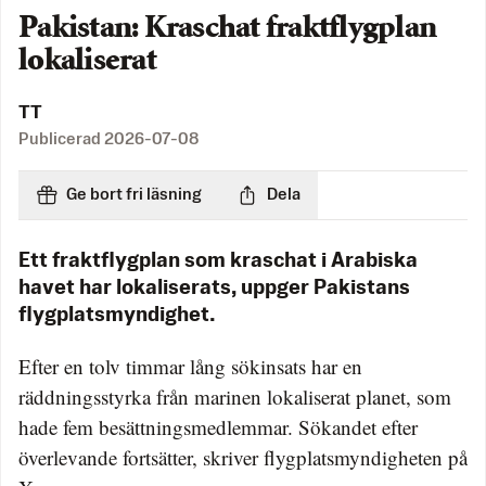
Pakistan: Kraschat fraktflygplan
lokaliserat
TT
Publicerad
2026-07-08
Ge bort fri läsning
Dela
Ett fraktflygplan som kraschat i Arabiska
havet har lokaliserats, uppger Pakistans
flygplatsmyndighet.
Efter en tolv timmar lång sökinsats har en
räddningsstyrka från marinen lokaliserat planet, som
hade fem besättningsmedlemmar. Sökandet efter
överlevande fortsätter, skriver flygplatsmyndigheten på