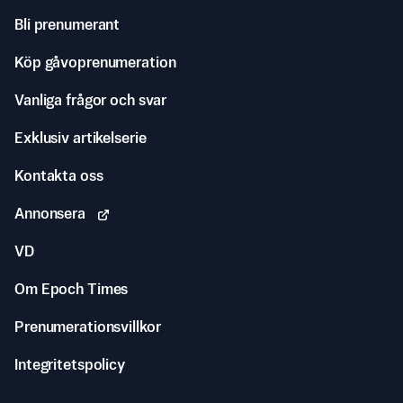
Bli prenumerant
Köp gåvoprenumeration
Vanliga frågor och svar
Exklusiv artikelserie
Kontakta oss
Annonsera
VD
Om Epoch Times
Prenumerationsvillkor
Integritetspolicy