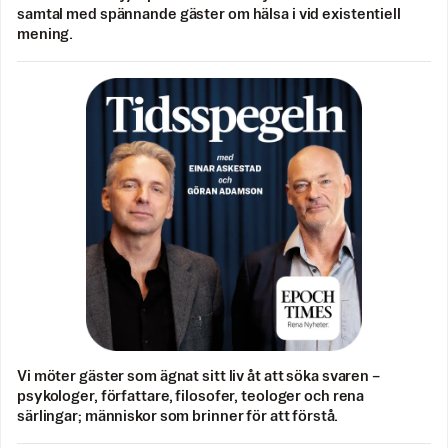
samtal med spännande gäster om hälsa i vid existentiell
mening.
Vi möter gäster som ägnat sitt liv åt att söka svaren –
psykologer, författare, filosofer, teologer och rena
särlingar; människor som brinner för att förstå.