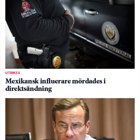
UTRIKES
Mexikansk influerare mördades i
direktsändning