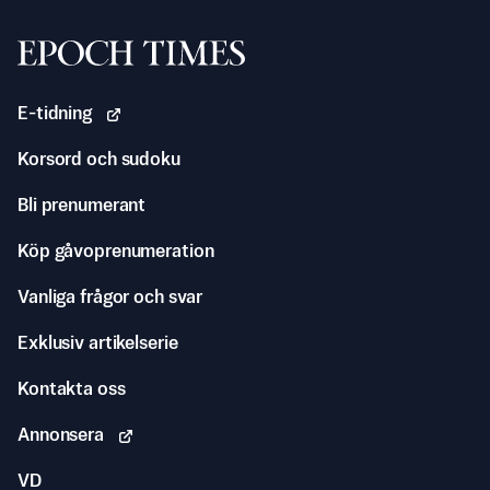
Svenska Epoch Times
E-tidning
Korsord och sudoku
Bli prenumerant
Köp gåvoprenumeration
Vanliga frågor och svar
Exklusiv artikelserie
Kontakta oss
Annonsera
VD