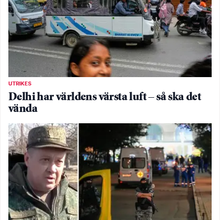
UTRIKES
Delhi har världens värsta luft – så ska det
vända