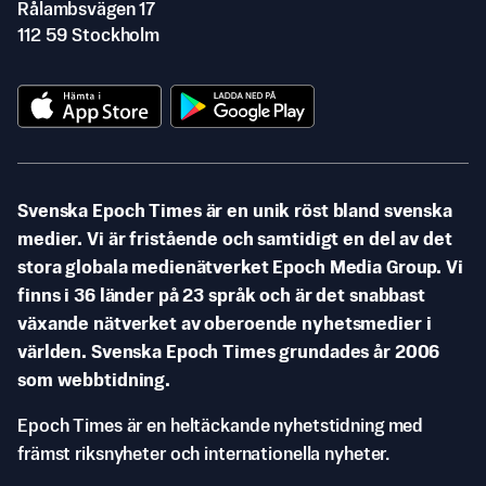
Rålambsvägen 17
112 59 Stockholm
Svenska Epoch Times är en unik röst bland svenska
medier. Vi är fristående och samtidigt en del av det
stora globala medienätverket Epoch Media Group. Vi
finns i 36 länder på 23 språk och är det snabbast
växande nätverket av oberoende nyhetsmedier i
världen. Svenska Epoch Times grundades år 2006
som webbtidning.
Epoch Times är en heltäckande nyhetstidning med
främst riksnyheter och internationella nyheter.