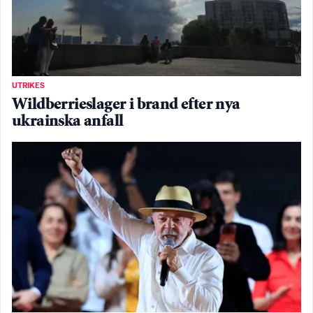
UTRIKES
Wildberrieslager i brand efter nya
ukrainska anfall