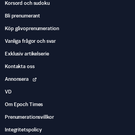
Korsord och sudoku
Bli prenumerant
Köp gåvoprenumeration
Vanliga frågor och svar
Exklusiv artikelserie
Kontakta oss
Annonsera
VD
Om Epoch Times
Prenumerationsvillkor
Integritetspolicy