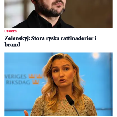
UTRIKES
Zelenskyj: Stora ryska raffinaderier i
brand