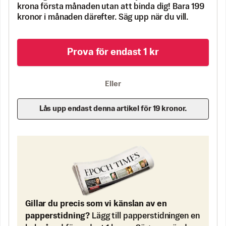
krona första månaden utan att binda dig! Bara 199
kronor i månaden därefter. Säg upp när du vill.
Prova för endast 1 kr
Eller
Lås upp endast denna artikel för 19 kronor.
Gillar du precis som vi känslan av en
papperstidning?
Lägg till papperstidningen en