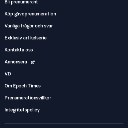
Bli prenumerant
Köp gåvoprenumeration
Vanliga frågor och svar
Exklusiv artikelserie
Kontakta oss
Annonsera
VD
Om Epoch Times
Prenumerationsvillkor
Integritetspolicy