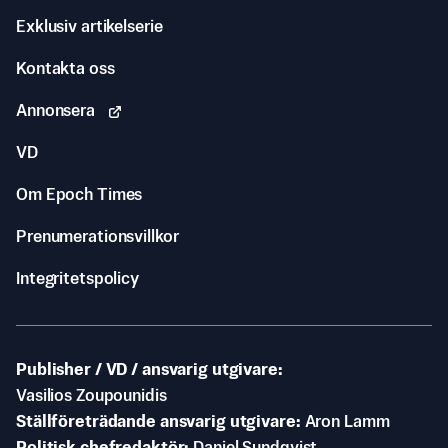
Exklusiv artikelserie
Kontakta oss
Annonsera
VD
Om Epoch Times
Prenumerationsvillkor
Integritetspolicy
Publisher / VD / ansvarig utgivare
Vasilios Zoupounidis
Ställföreträdande ansvarig utgivare
Aron Lamm