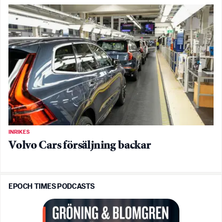
INRIKES
Volvo Cars försäljning backar
EPOCH TIMES PODCASTS