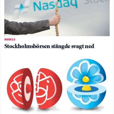
INRIKES
Stockholmsbörsen stängde svagt ned