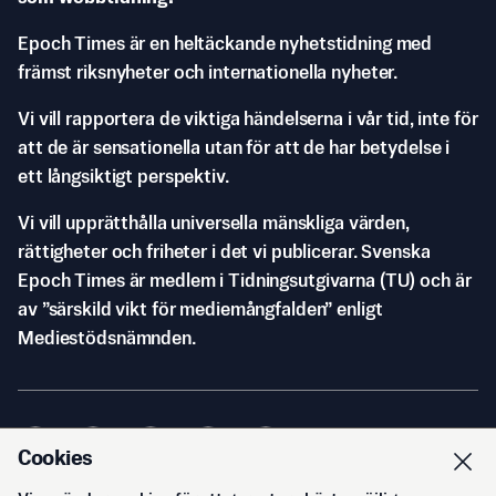
Epoch Times är en heltäckande nyhetstidning med
främst riksnyheter och internationella nyheter.
Vi vill rapportera de viktiga händelserna i vår tid, inte för
att de är sensationella utan för att de har betydelse i
ett långsiktigt perspektiv.
Vi vill upprätthålla universella mänskliga värden,
rättigheter och friheter i det vi publicerar. Svenska
Epoch Times är medlem i Tidningsutgivarna (TU) och är
av ”särskild vikt för mediemångfalden” enligt
Mediestödsnämnden.
Cookies