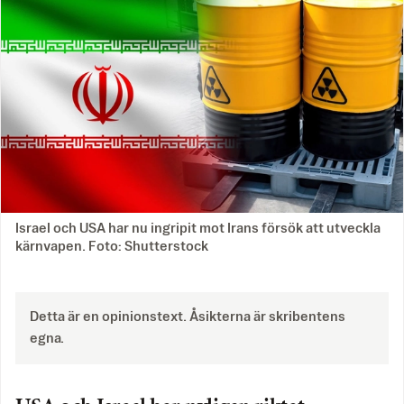
Israel och USA har nu ingripit mot Irans försök att utveckla
kärnvapen. Foto: Shutterstock
Detta är en opinionstext. Åsikterna är skribentens
egna.