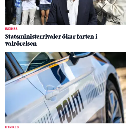
INRIKES
Statsministerrivaler ökar farten i
valrörelsen
UTRIKES