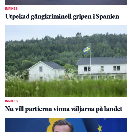
INRIKES
Utpekad gängkriminell gripen i Spanien
INRIKES
Nu vill partierna vinna väljarna på landet