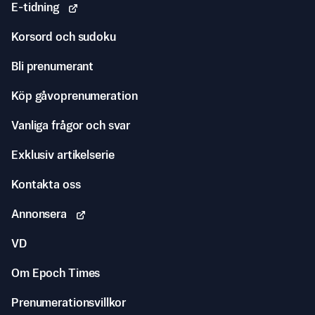
E-tidning
Korsord och sudoku
Bli prenumerant
Köp gåvoprenumeration
Vanliga frågor och svar
Exklusiv artikelserie
Kontakta oss
Annonsera
VD
Om Epoch Times
Prenumerationsvillkor