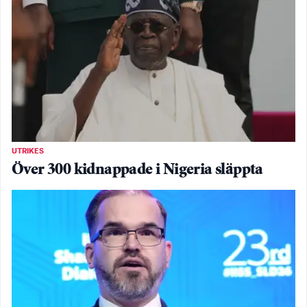
UTRIKES
Över 300 kidnappade i Nigeria släppta