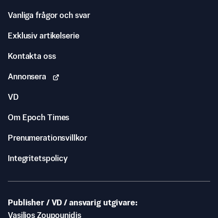
Vanliga frågor och svar
Exklusiv artikelserie
Kontakta oss
Annonsera
VD
Om Epoch Times
Prenumerationsvillkor
Integritetspolicy
Publisher / VD / ansvarig utgivare
Vasilios Zoupounidis