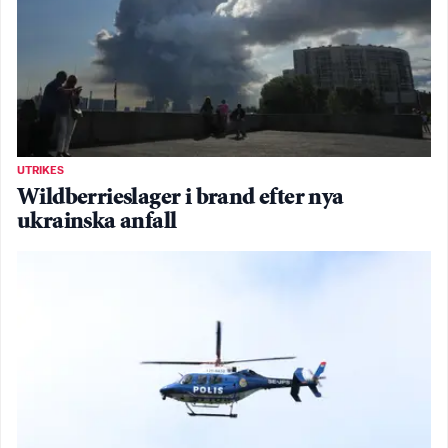
UTRIKES
Wildberrieslager i brand efter nya
ukrainska anfall