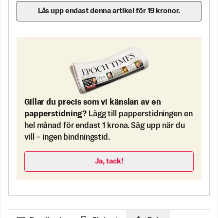
Lås upp endast denna artikel för 19 kronor.
Gillar du precis som vi känslan av en
papperstidning?
Lägg till papperstidningen en
hel månad för endast 1 krona. Säg upp när du
vill – ingen bindningstid.
Ja, tack!