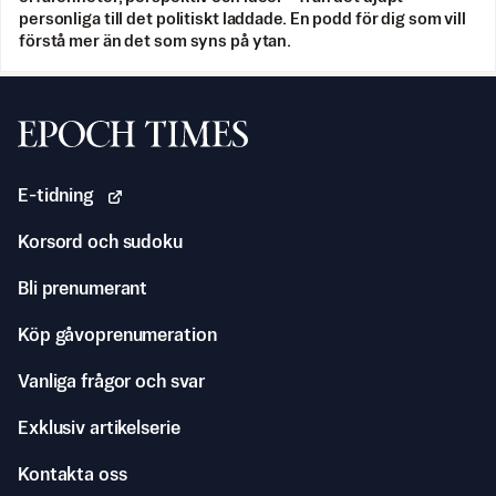
personliga till det politiskt laddade. En podd för dig som vill
förstå mer än det som syns på ytan.
Svenska Epoch Times
E-tidning
Korsord och sudoku
Bli prenumerant
Köp gåvoprenumeration
Vanliga frågor och svar
Exklusiv artikelserie
Kontakta oss