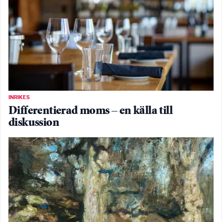
INRIKES
Differentierad moms – en källa till
diskussion