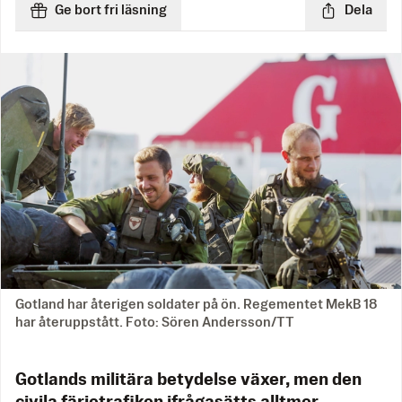
Ge bort fri läsning
Dela
Gotland har återigen soldater på ön. Regementet MekB 18
har återuppstått. Foto: Sören Andersson/TT
Gotlands militära betydelse växer, men den