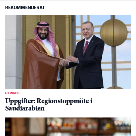
REKOMMENDERAT
UTRIKES
Uppgifter: Regionstoppmöte i
Saudiarabien