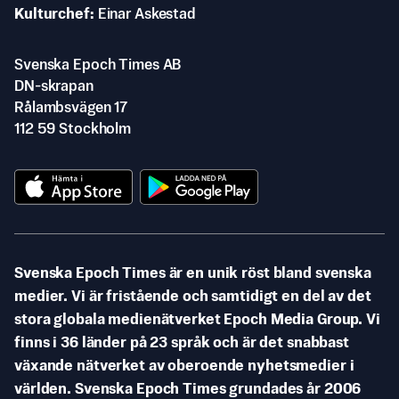
Kulturchef
Einar Askestad
Svenska Epoch Times AB
DN-skrapan
Rålambsvägen 17
112 59 Stockholm
Svenska Epoch Times är en unik röst bland svenska
medier. Vi är fristående och samtidigt en del av det
stora globala medienätverket Epoch Media Group. Vi
finns i 36 länder på 23 språk och är det snabbast
växande nätverket av oberoende nyhetsmedier i
världen. Svenska Epoch Times grundades år 2006