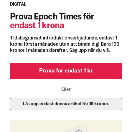
DIGITAL
Prova Epoch Times för
endast 1 krona
Tidsbegränsat introduktionserbjudande, endast 1
krona första månaden utan att binda dig! Bara 199
kronor i månaden därefter. Säg upp när du vill.
Prova för endast 1 kr
Eller
Lås upp endast denna artikel för 19 kronor.