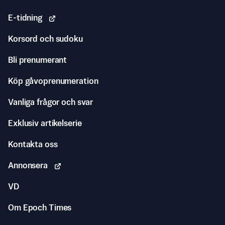
E-tidning
Korsord och sudoku
Bli prenumerant
Köp gåvoprenumeration
Vanliga frågor och svar
Exklusiv artikelserie
Kontakta oss
Annonsera
VD
Om Epoch Times