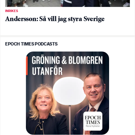
INRIKES
Andersson: Så vill jag styra Sverige
EPOCH TIMES PODCASTS