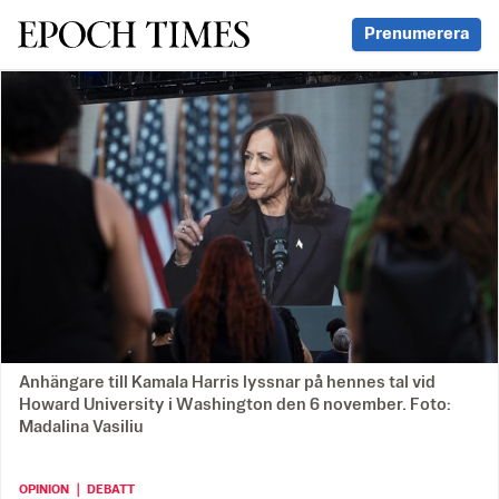
Svenska Epoch Times
Prenumerera
Anhängare till Kamala Harris lyssnar på hennes tal vid
Howard University i Washington den 6 november. Foto:
Madalina Vasiliu
OPINION ｜ DEBATT