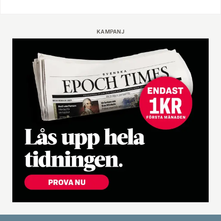
KAMPANJ