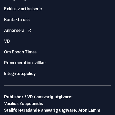
Exklusiv artikelserie
Kontakta oss
Annonsera
VD
Om Epoch Times
Prenumerationsvillkor
Integritetspolicy
Publisher / VD / ansvarig utgivare
Vasilios Zoupounidis
Ställföreträdande ansvarig utgivare
Aron Lamm