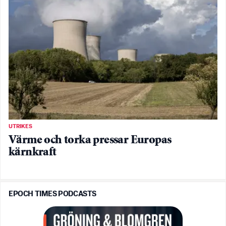
UTRIKES
Värme och torka pressar Europas
kärnkraft
EPOCH TIMES PODCASTS