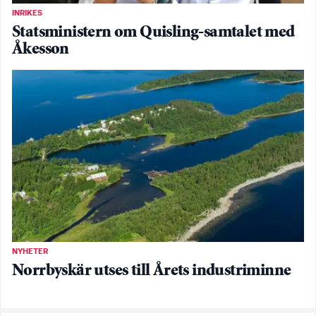
INRIKES
Statsministern om Quisling-samtalet med
Åkesson
NYHETER
Norrbyskär utses till Årets industriminne