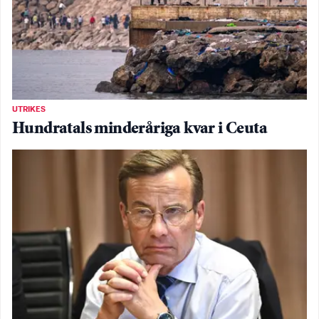
UTRIKES
Hundratals minderåriga kvar i Ceuta