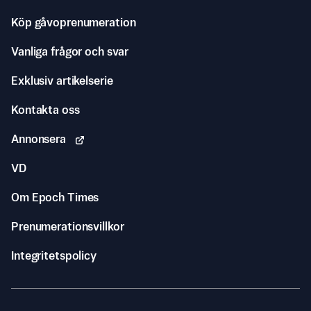
Köp gåvoprenumeration
Vanliga frågor och svar
Exklusiv artikelserie
Kontakta oss
Annonsera
VD
Om Epoch Times
Prenumerationsvillkor
Integritetspolicy