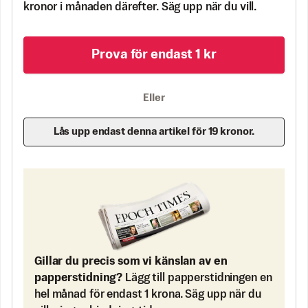
kronor i månaden därefter. Säg upp när du vill.
Prova för endast 1 kr
Eller
Lås upp endast denna artikel för 19 kronor.
Gillar du precis som vi känslan av en
papperstidning?
Lägg till papperstidningen en
hel månad för endast 1 krona. Säg upp när du