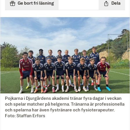
Ge bort fri läsning
Dela
Pojkarna i Djurgårdens akademi tränar fyra dagar i veckan
och spelar matcher på helgerna. Tränarna är professionella
och spelarna har även fystränare och fysioterapeuter.
Foto: Staffan Erfors