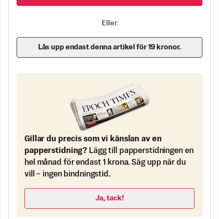
Eller
Lås upp endast denna artikel för 19 kronor.
Gillar du precis som vi känslan av en
papperstidning?
Lägg till papperstidningen en
hel månad för endast 1 krona. Säg upp när du
vill – ingen bindningstid.
Ja, tack!