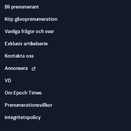
Bli prenumerant
Köp gåvoprenumeration
Vanliga frågor och svar
Exklusiv artikelserie
Kontakta oss
Annonsera
VD
Om Epoch Times
Prenumerationsvillkor
Integritetspolicy