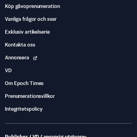
Köp gåvoprenumeration
Vanliga frågor och svar
Exklusiv artikelserie
Kontakta oss
Annonsera
VD
Om Epoch Times
Prenumerationsvillkor
Integritetspolicy