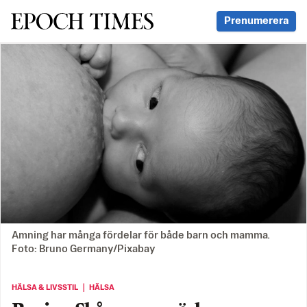
Svenska Epoch Times
Prenumerera
Amning har många fördelar för både barn och mamma.
Foto: Bruno Germany/Pixabay
HÄLSA & LIVSSTIL ｜ HÄLSA