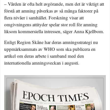
– Vården är ofta helt avgörande, men det är viktigt att
förstå att amning påverkas av så många faktorer på
flera nivåer i samhället. Forskning visar att
omgivningens attityder spelar stor roll för amning
liksom kommersiella intressen, säger Anna Kjellbom.
Enligt Region Skåne har deras amningsstrategi nu
uppmärksammats av WHO som ska publicera en
artikel om deras arbete i samband med den
internationella amningsveckan i augusti.