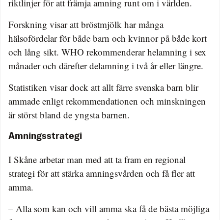
riktlinjer för att främja amning runt om i världen.
Forskning visar att bröstmjölk har många
hälsofördelar för både barn och kvinnor på både kort
och lång sikt. WHO rekommenderar helamning i sex
månader och därefter delamning i två år eller längre.
Statistiken visar dock att allt färre svenska barn blir
ammade enligt rekommendationen och minskningen
är störst bland de yngsta barnen.
Amningsstrategi
I Skåne arbetar man med att ta fram en regional
strategi för att stärka amningsvården och få fler att
amma.
– Alla som kan och vill amma ska få de bästa möjliga