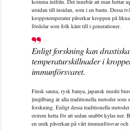
komma inifrån. Det innebär att man hettar 
utsidan till insidan, som i en bastu. Dessa t
kroppstemperatur påverkar kroppen på liknan
fördelar som folk känt till i generationer.
Enligt forskning kan drastiska
temperaturskillnader i kroppe
immunförsvaret.
Finsk sauna, rysk banya, japansk mushi bur
jimjilbang är alla traditionella metoder som 
forskning. Enligt dessa traditionella metoder
extrem hetta för att sedan snabbt kylas ner. 
en unik påverkan på vårt immunförsvar och 