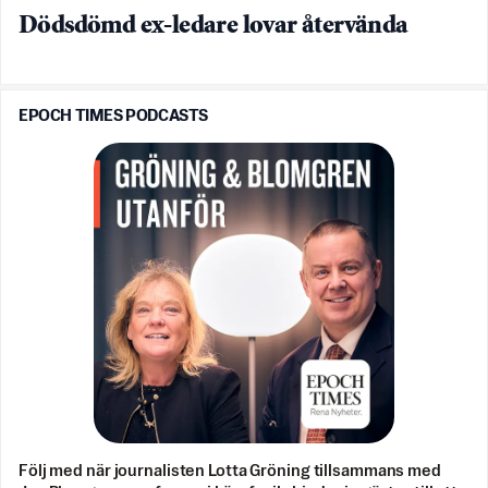
Dödsdömd ex-ledare lovar återvända
EPOCH TIMES PODCASTS
Följ med när journalisten Lotta Gröning tillsammans med