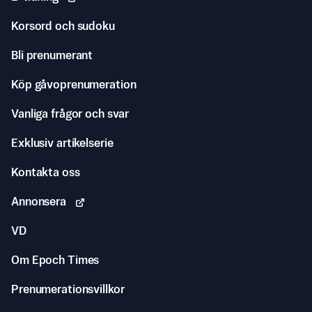
Korsord och sudoku
Bli prenumerant
Köp gåvoprenumeration
Vanliga frågor och svar
Exklusiv artikelserie
Kontakta oss
Annonsera
VD
Om Epoch Times
Prenumerationsvillkor