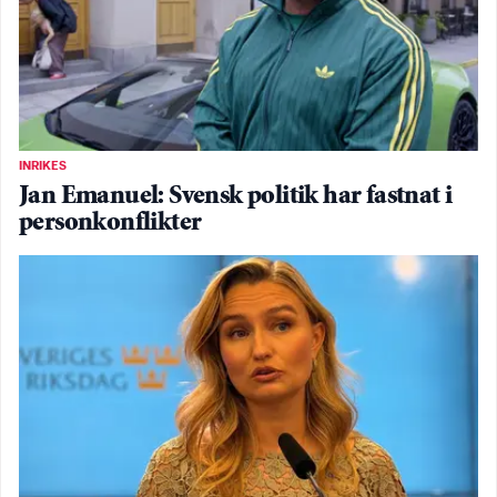
INRIKES
Jan Emanuel: Svensk politik har fastnat i
personkonflikter