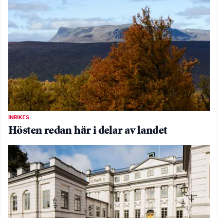
INRIKES
Hösten redan här i delar av landet