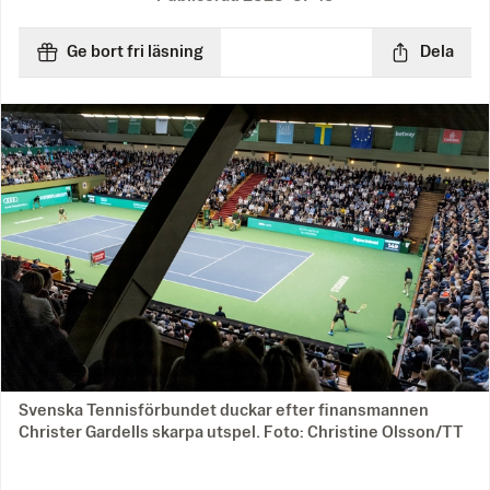
Ge bort fri läsning
Dela
Svenska Tennisförbundet duckar efter finansmannen
Christer Gardells skarpa utspel. Foto: Christine Olsson/TT