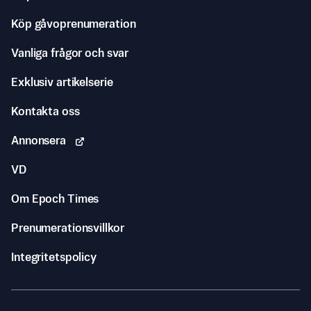
Köp gåvoprenumeration
Vanliga frågor och svar
Exklusiv artikelserie
Kontakta oss
Annonsera
VD
Om Epoch Times
Prenumerationsvillkor
Integritetspolicy