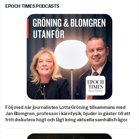
EPOCH TIMES PODCASTS
Följ med när journalisten Lotta Gröning tillsammans med
Jan Blomgren, professor i kärnfysik, bjuder in gäster till att
fritt diskutera högt och lågt kring aktuella samhällsfrågor.