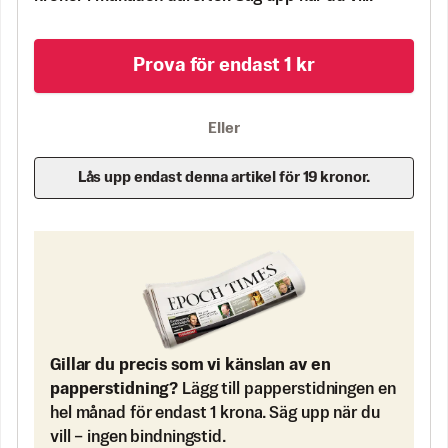
Prova för endast 1 kr
Eller
Lås upp endast denna artikel för 19 kronor.
Gillar du precis som vi känslan av en
papperstidning?
Lägg till papperstidningen en
hel månad för endast 1 krona. Säg upp när du
vill – ingen bindningstid.