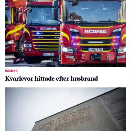
INRIKES
Kvarlevor hittade efter husbrand