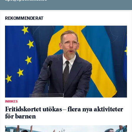
REKOMMENDERAT
INRIKES
Fritidskortet utökas – flera nya aktiviteter
för barnen