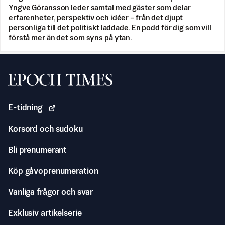
Yngve Göransson leder samtal med gäster som delar
erfarenheter, perspektiv och idéer – från det djupt
personliga till det politiskt laddade. En podd för dig som vill
förstå mer än det som syns på ytan.
Svenska Epoch Times
E-tidning
Korsord och sudoku
Bli prenumerant
Köp gåvoprenumeration
Vanliga frågor och svar
Exklusiv artikelserie