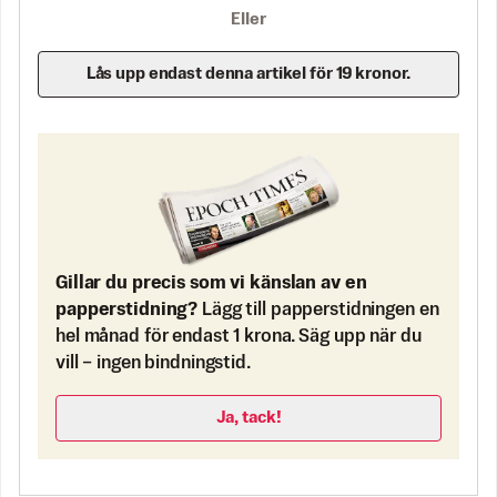
Eller
Lås upp endast denna artikel för 19 kronor.
Gillar du precis som vi känslan av en
papperstidning?
Lägg till papperstidningen en
hel månad för endast 1 krona. Säg upp när du
vill – ingen bindningstid.
Ja, tack!