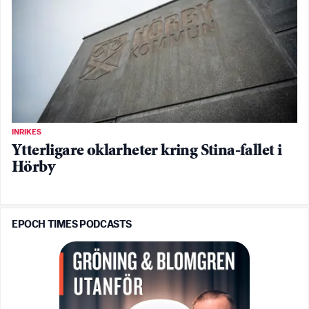
INRIKES
Ytterligare oklarheter kring Stina-fallet i
Hörby
EPOCH TIMES PODCASTS