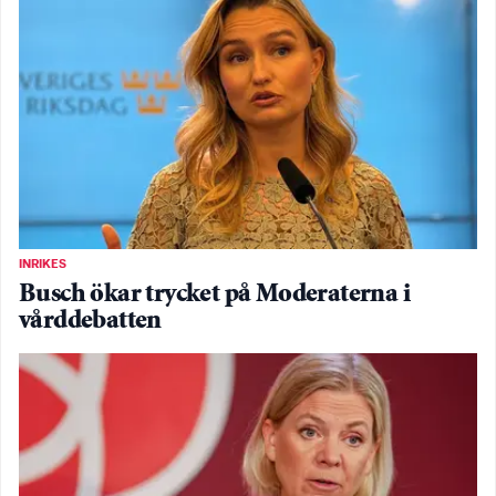
INRIKES
Busch ökar trycket på Moderaterna i
vårddebatten