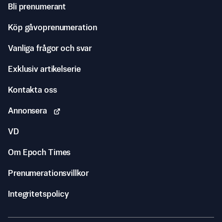
Bli prenumerant
Köp gåvoprenumeration
Vanliga frågor och svar
Exklusiv artikelserie
Kontakta oss
Annonsera
VD
Om Epoch Times
Prenumerationsvillkor
Integritetspolicy