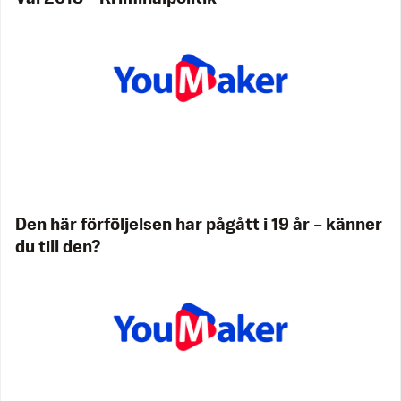
Den här förföljelsen har pågått i 19 år – känner
du till den?