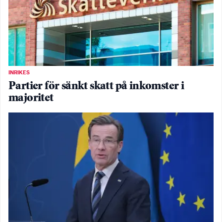
INRIKES
Partier för sänkt skatt på inkomster i
majoritet