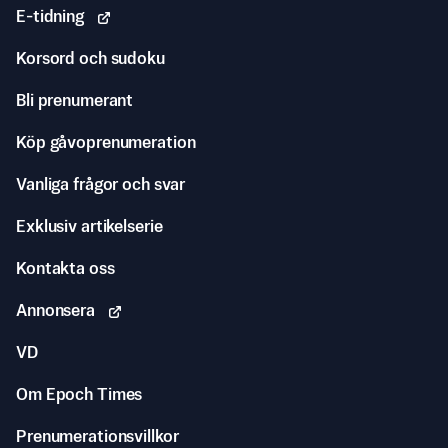
E-tidning
Korsord och sudoku
Bli prenumerant
Köp gåvoprenumeration
Vanliga frågor och svar
Exklusiv artikelserie
Kontakta oss
Annonsera
VD
Om Epoch Times
Prenumerationsvillkor