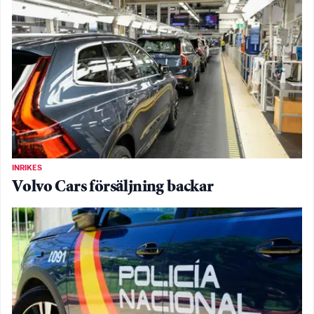
INRIKES
Volvo Cars försäljning backar